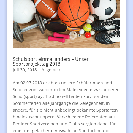
Schulsport einmal anders – Unser
Sportprojekttag 2018
Juli 30, 2018
|
Allgemein
Am 02.07.2018 erlebten unsere Schülerinnen und
Schüler zum wiederholten Male einen etwas anderen
Schul(sport)tag. Traditionell hatten kurz vor den
Sommerferien alle Jahrgänge die Gelegenheit, in
andere, für sie nicht unbedingt bekannte Sportarten
hineinzuschnuppern. Verschiedene Referenten aus
Berliner Sportvereinen und Clubs sorgten dabei für
eine breitgefächerte Auswahl an Sportarten und