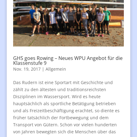
GHS goes Rowing – Neues WPU Angebot für die
Klassenstufe 9
Nov. 19, 2017
|
Allgemein
Das Rudern ist eine Sportart mit Geschichte und
zählt zu den ältesten und traditionsreichsten
Disziplinen im Wassersport. Wird es heute
hauptsächlich als sportliche Betätigung betrieben
und als Freizeitbeschäftigung erachtet, so diente es
früher tatsächlich der Fortbewegung und dem
Transport von Gütern. Schon vor vielen hunderten
von Jahren bewegten sich die Menschen über das