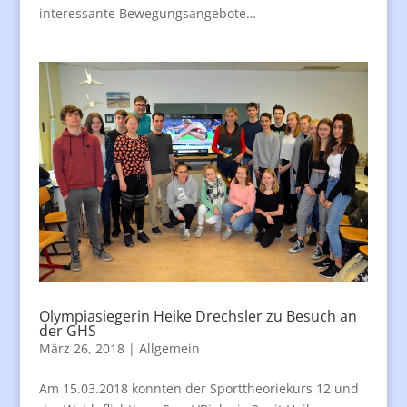
interessante Bewegungsangebote…
Olympiasiegerin Heike Drechsler zu Besuch an
der GHS
März 26, 2018
|
Allgemein
Am 15.03.2018 konnten der Sporttheoriekurs 12 und