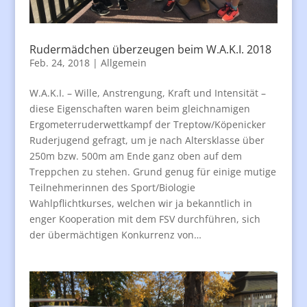
Rudermädchen überzeugen beim W.A.K.I. 2018
Feb. 24, 2018
|
Allgemein
W.A.K.I. – Wille, Anstrengung, Kraft und Intensität –
diese Eigenschaften waren beim gleichnamigen
Ergometerruderwettkampf der Treptow/Köpenicker
Ruderjugend gefragt, um je nach Altersklasse über
250m bzw. 500m am Ende ganz oben auf dem
Treppchen zu stehen. Grund genug für einige mutige
Teilnehmerinnen des Sport/Biologie
Wahlpflichtkurses, welchen wir ja bekanntlich in
enger Kooperation mit dem FSV durchführen, sich
der übermächtigen Konkurrenz von…