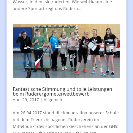
Wasser, in dem sie ruderten. Wie wohl kaum eine
andere Sportart regt das Rudern…
Fantastische Stimmung und tolle Leistungen
beim Ruderergometerwettbewerb
Apr. 29, 2017
|
Allgemein
Am 26.04.2017 stand die Kooperation unserer Schule
mit dem Friedrichshagener Ruderverein im
Mittelpunkt des sportlichen Geschehens an der GHS.