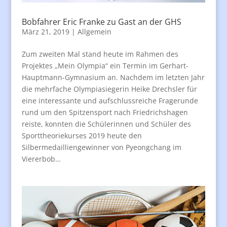
Bobfahrer Eric Franke zu Gast an der GHS
März 21, 2019
|
Allgemein
Zum zweiten Mal stand heute im Rahmen des
Projektes „Mein Olympia“ ein Termin im Gerhart-
Hauptmann-Gymnasium an. Nachdem im letzten Jahr
die mehrfache Olympiasiegerin Heike Drechsler für
eine interessante und aufschlussreiche Fragerunde
rund um den Spitzensport nach Friedrichshagen
reiste, konnten die Schülerinnen und Schüler des
Sporttheoriekurses 2019 heute den
Silbermedailliengewinner von Pyeongchang im
Viererbob…