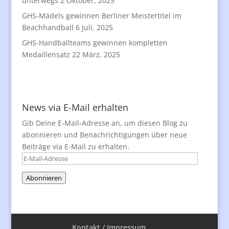
unterwegs
2 Oktober, 2025
GHS-Mädels gewinnen Berliner Meistertitel im
Beachhandball
6 Juli, 2025
GHS-Handballteams gewinnen kompletten
Medaillensatz
22 März, 2025
News via E-Mail erhalten
Gib Deine E-Mail-Adresse an, um diesen Blog zu
abonnieren und Benachrichtigungen über neue
Beiträge via E-Mail zu erhalten.
E-
Mail-
Abonnieren
Adresse
Kontakt / Impressum