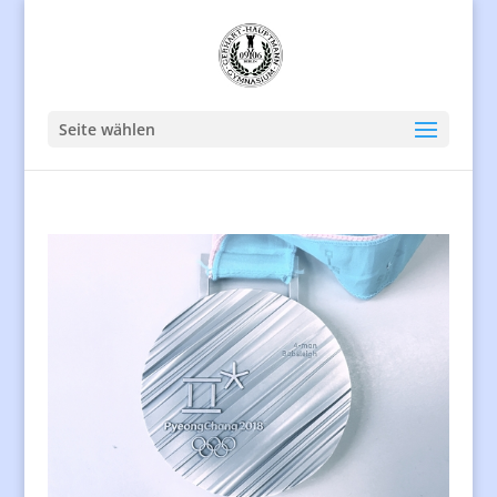
Seite wählen