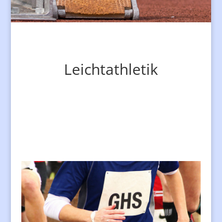
Leichtathletik