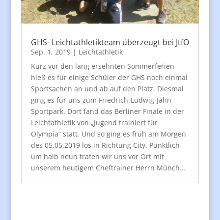
GHS- Leichtathletikteam überzeugt bei JtfO
Sep. 1, 2019
|
Leichtathletik
Kurz vor den lang ersehnten Sommerferien
hieß es für einige Schüler der GHS noch einmal
Sportsachen an und ab auf den Platz. Diesmal
ging es für uns zum Friedrich-Ludwig-Jahn
Sportpark. Dort fand das Berliner Finale in der
Leichtathletik von „Jugend trainiert für
Olympia“ statt. Und so ging es früh am Morgen
des 05.05.2019 los in Richtung City. Pünktlich
um halb neun trafen wir uns vor Ort mit
unserem heutigem Cheftrainer Herrn Münch…