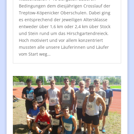
Bedingungen dem diesjährigen Crosslauf der
Treptow-Köpenicker Oberschulen. Dabei ging
es entsprechend der jeweiligen Altersklasse
entweder über 1,6 km oder 2,4 km über Stock
und Stein rund um das Hirschgartendreieck.
Hoch motiviert und vor allem konzentriert
mussten alle unsere Läuferinnen und Läufer
vom Start weg…