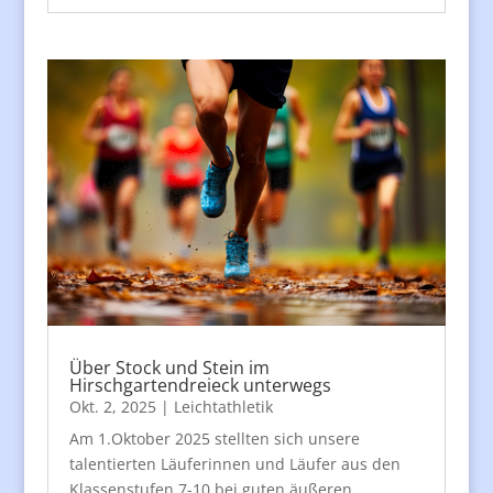
Über Stock und Stein im
Hirschgartendreieck unterwegs
Okt. 2, 2025
|
Leichtathletik
Am 1.Oktober 2025 stellten sich unsere
talentierten Läuferinnen und Läufer aus den
Klassenstufen 7-10 bei guten äußeren