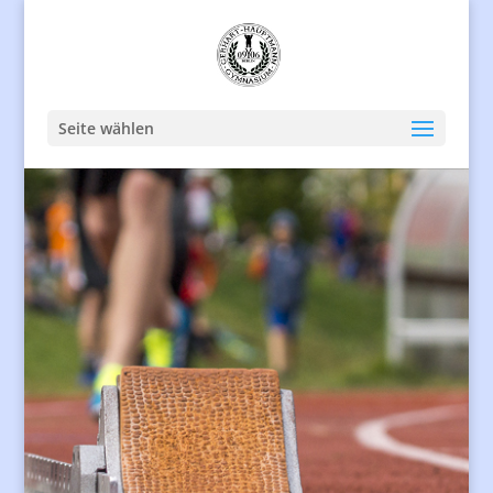
Seite wählen