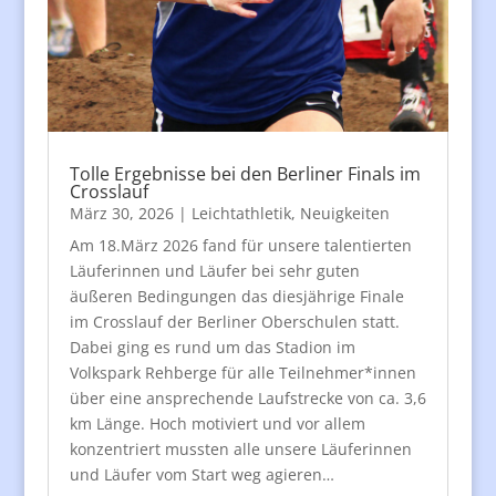
Tolle Ergebnisse bei den Berliner Finals im
Crosslauf
März 30, 2026
|
Leichtathletik
,
Neuigkeiten
Am 18.März 2026 fand für unsere talentierten
Läuferinnen und Läufer bei sehr guten
äußeren Bedingungen das diesjährige Finale
im Crosslauf der Berliner Oberschulen statt.
Dabei ging es rund um das Stadion im
Volkspark Rehberge für alle Teilnehmer*innen
über eine ansprechende Laufstrecke von ca. 3,6
km Länge. Hoch motiviert und vor allem
konzentriert mussten alle unsere Läuferinnen
und Läufer vom Start weg agieren…