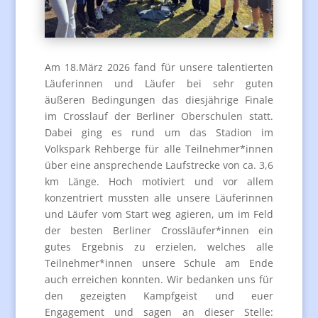
Am 18.März 2026 fand für unsere talentierten
Läuferinnen und Läufer bei sehr guten
äußeren Bedingungen das diesjährige Finale
im Crosslauf der Berliner Oberschulen statt.
Dabei ging es rund um das Stadion im
Volkspark Rehberge für alle Teilnehmer*innen
über eine ansprechende Laufstrecke von ca. 3,6
km Länge. Hoch motiviert und vor allem
konzentriert mussten alle unsere Läuferinnen
und Läufer vom Start weg agieren, um im Feld
der besten Berliner Crossläufer*innen ein
gutes Ergebnis zu erzielen, welches alle
Teilnehmer*innen unsere Schule am Ende
auch erreichen konnten. Wir bedanken uns für
den gezeigten Kampfgeist und euer
Engagement und sagen an dieser Stelle: