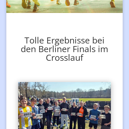
Tolle Ergebnisse bei
den Berliner Finals im
Crosslauf