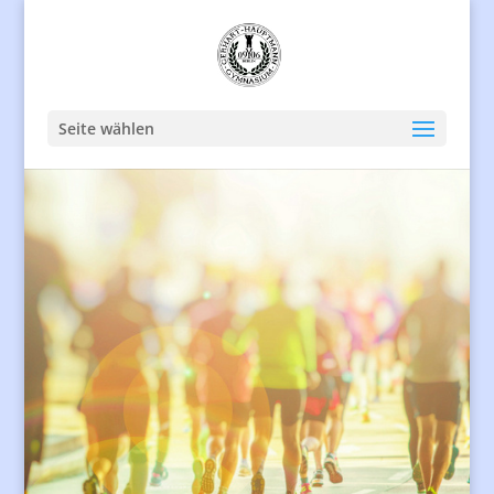
Seite wählen