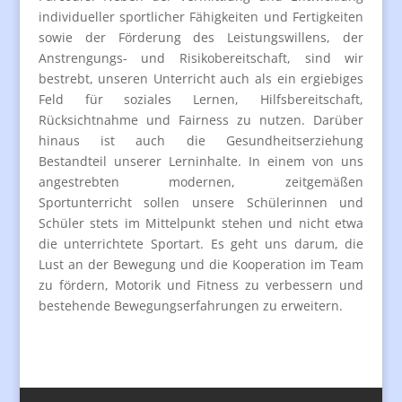
individueller sportlicher Fähigkeiten und Fertigkeiten
sowie der Förderung des Leistungswillens, der
Anstrengungs- und Risikobereitschaft, sind wir
bestrebt, unseren Unterricht auch als ein ergiebiges
Feld für soziales Lernen, Hilfsbereitschaft,
Rücksichtnahme und Fairness zu nutzen. Darüber
hinaus ist auch die Gesundheitserziehung
Bestandteil unserer Lerninhalte. In einem von uns
angestrebten modernen, zeitgemäßen
Sportunterricht sollen unsere Schülerinnen und
Schüler stets im Mittelpunkt stehen und nicht etwa
die unterrichtete Sportart. Es geht uns darum, die
Lust an der Bewegung und die Kooperation im Team
zu fördern, Motorik und Fitness zu verbessern und
bestehende Bewegungserfahrungen zu erweitern.