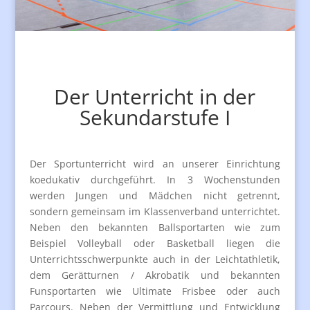
Der Unterricht in der
Sekundarstufe I
Der Sportunterricht wird an unserer Einrichtung
koedukativ durchgeführt. In 3 Wochenstunden
werden Jungen und Mädchen nicht getrennt,
sondern gemeinsam im Klassenverband unterrichtet.
Neben den bekannten Ballsportarten wie zum
Beispiel Volleyball oder Basketball liegen die
Unterrichtsschwerpunkte auch in der Leichtathletik,
dem Gerätturnen / Akrobatik und bekannten
Funsportarten wie Ultimate Frisbee oder auch
Parcours. Neben der Vermittlung und Entwicklung