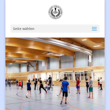
Seite wählen