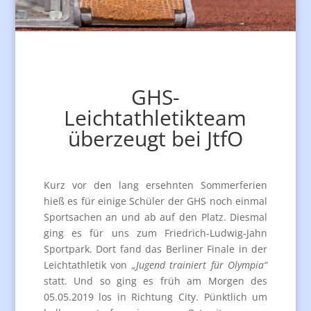
GHS-
Leichtathletikteam
überzeugt bei JtfO
Kurz vor den lang ersehnten Sommerferien
hieß es für einige Schüler der GHS noch einmal
Sportsachen an und ab auf den Platz. Diesmal
ging es für uns zum Friedrich-Ludwig-Jahn
Sportpark. Dort fand das Berliner Finale in der
Leichtathletik von
„Jugend trainiert für Olympia“
statt. Und so ging es früh am Morgen des
05.05.2019 los in Richtung City. Pünktlich um