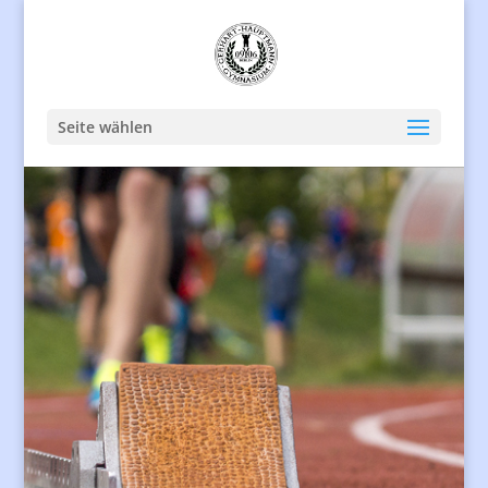
Seite wählen