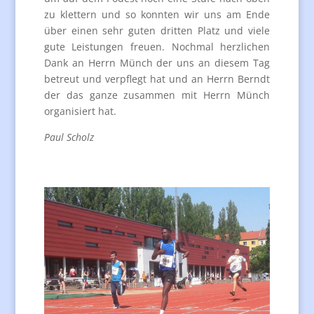
zu klettern und so konnten wir uns am Ende
über einen sehr guten dritten Platz und viele
gute Leistungen freuen. Nochmal herzlichen
Dank an Herrn Münch der uns an diesem Tag
betreut und verpflegt hat und an Herrn Berndt
der das ganze zusammen mit Herrn Münch
organisiert hat.
Paul Scholz