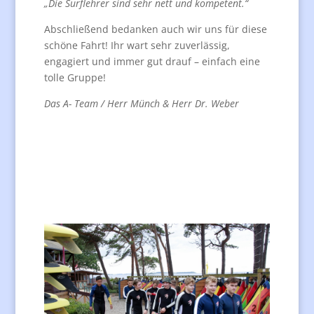
„Die Surflehrer sind sehr nett und kompetent.“
Abschließend bedanken auch wir uns für diese
schöne Fahrt! Ihr wart sehr zuverlässig,
engagiert und immer gut drauf – einfach eine
tolle Gruppe!
Das A- Team / Herr Münch & Herr Dr. Weber