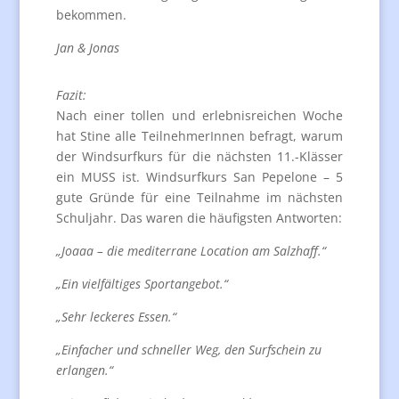
bekommen.
Jan & Jonas
Fazit:
Nach einer tollen und erlebnisreichen Woche
hat Stine alle TeilnehmerInnen befragt, warum
der Windsurfkurs für die nächsten 11.-Klässer
ein MUSS ist. Windsurfkurs San Pepelone – 5
gute Gründe für eine Teilnahme im nächsten
Schuljahr. Das waren die häufigsten Antworten:
„Joaaa – die mediterrane Location am Salzhaff.“
„Ein vielfältiges Sportangebot.“
„Sehr leckeres Essen.“
„Einfacher und schneller Weg, den Surfschein zu
erlangen.“