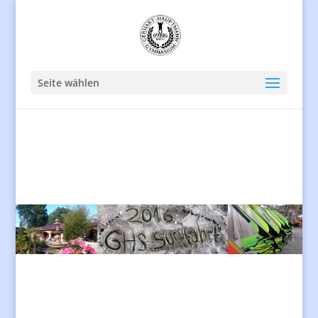
Seite wählen