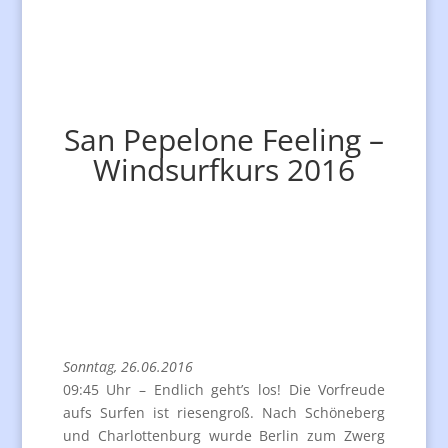
San Pepelone Feeling –
Windsurfkurs 2016
Sonntag, 26.06.2016
09:45 Uhr – Endlich geht’s los! Die Vorfreude
aufs Surfen ist riesengroß. Nach Schöneberg
und Charlottenburg wurde Berlin zum Zwerg